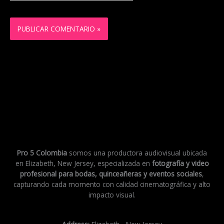
Pro 5 Colombia
somos una productora audiovisual ubicada
en Elizabeth, New Jersey, especializada en
fotografía y video
profesional para bodas, quinceañeras y eventos sociales
,
capturando cada momento con calidad cinematográfica y alto
impacto visual.