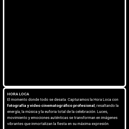
HORA LOCA
El momento donde todo se desata. Capturamos la Hora Loca con
fotografía y video cinematográfico profesional
, resaltando la
energía, la música y la euforia total de la celebración. Luces,
movimiento y emociones auténticas se transforman en imágenes
vibrantes que inmortalizan la fiesta en su máxima expresión.