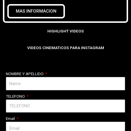
MAS INFORMACION
HIGHLIGHT VIDEOS
VIDEOS CINEMATICOS PARA INSTAGRAM
NOMBRE Y APELLIDO
TELEFONO
Email