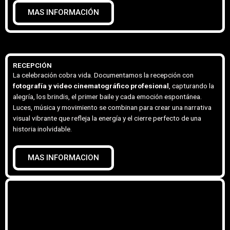
MAS INFORMACIÓN
RECEPCIÓN
La celebración cobra vida. Documentamos la recepción con
fotografía y video cinematográfico profesional
, capturando la
alegría, los brindis, el primer baile y cada emoción espontánea.
Luces, música y movimiento se combinan para crear una narrativa
visual vibrante que refleja la energía y el cierre perfecto de una
historia inolvidable.
MAS INFORMACION