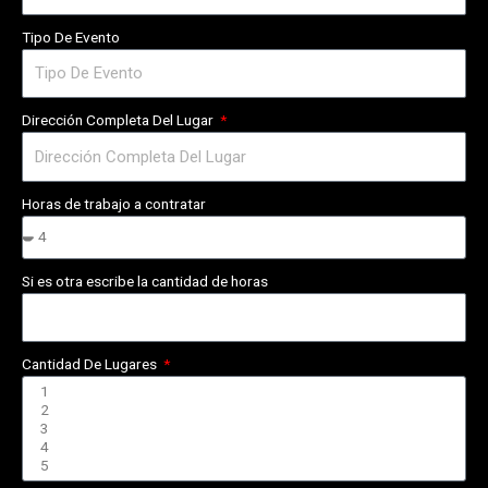
Tipo De Evento
Dirección Completa Del Lugar
Horas de trabajo a contratar
Si es otra escribe la cantidad de horas
Cantidad De Lugares