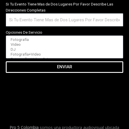
Si Tu Evento Tiene Mas de Dos Lugares Por Favor Describe Las
Direcciones Completas
Opciones De Servicio
ENVIAR
Pro 5 Colombia
somos una productora audiovisual ubicada