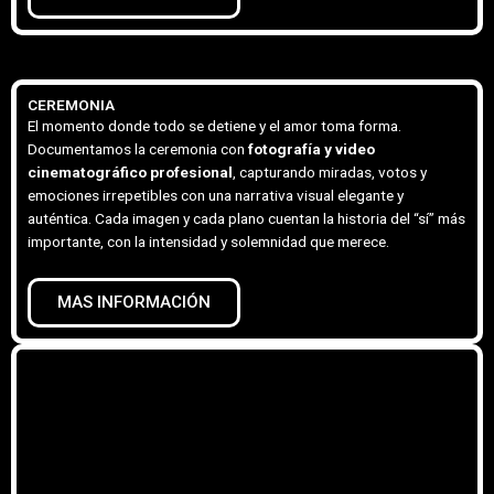
CEREMONIA
El momento donde todo se detiene y el amor toma forma.
Documentamos la ceremonia con
fotografía y video
cinematográfico profesional
, capturando miradas, votos y
emociones irrepetibles con una narrativa visual elegante y
auténtica. Cada imagen y cada plano cuentan la historia del “sí” más
importante, con la intensidad y solemnidad que merece.
MAS INFORMACIÓN