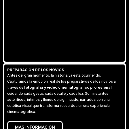
PREPARACIÓN DE LOS NOVIOS
Antes del gran momento, la historia ya está ocurriendo.
Capturamos la emoción real de los preparativos de los novios a
través de
fotografía y video cinematográfico profesional
,
cuidando cada gesto, cada detalle y cada luz. Son instantes
auténticos, íntimos y llenos de significado, narrados con una
estética visual que transforma recuerdos en una experiencia
cinematográfica.
MAS INFORMACIÓN