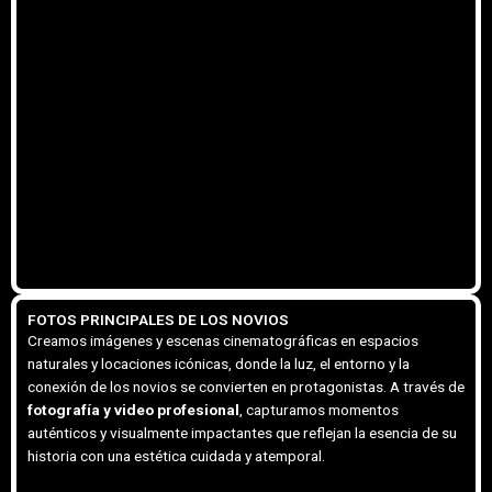
FOTOS PRINCIPALES DE LOS NOVIOS
Creamos imágenes y escenas cinematográficas en espacios
naturales y locaciones icónicas, donde la luz, el entorno y la
conexión de los novios se convierten en protagonistas. A través de
fotografía y video profesional
, capturamos momentos
auténticos y visualmente impactantes que reflejan la esencia de su
historia con una estética cuidada y atemporal.