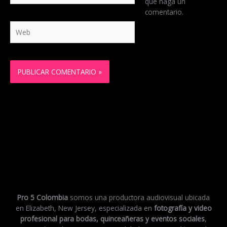
que haga un
comentario.
Web
Pro 5 Colombia
somos una productora audiovisual ubicada
en Elizabeth, New Jersey, especializada en
fotografía y video
profesional para bodas, quinceañeras y eventos sociales
,