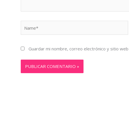
Name*
Guardar mi nombre, correo electrónico y sitio we