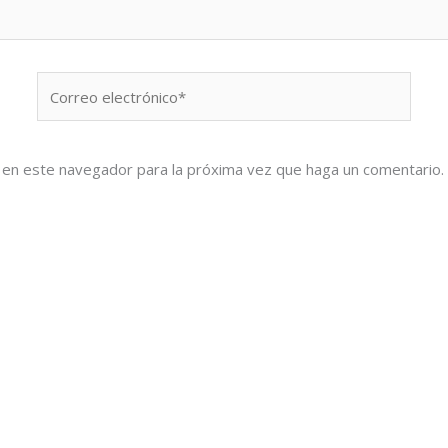
Correo
electrónico*
b en este navegador para la próxima vez que haga un comentario.