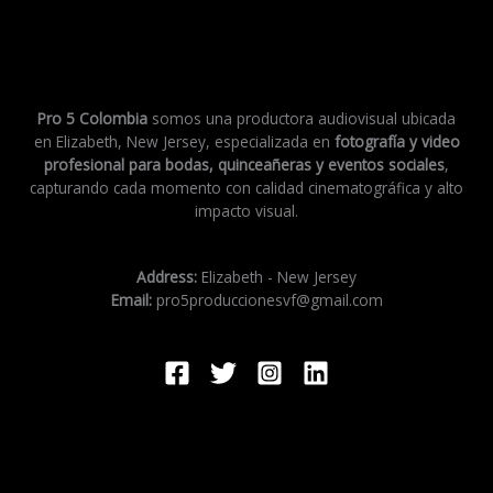
Pro 5 Colombia
somos una productora audiovisual ubicada
en Elizabeth, New Jersey, especializada en
fotografía y video
profesional para bodas, quinceañeras y eventos sociales
,
capturando cada momento con calidad cinematográfica y alto
impacto visual.
Address:
Elizabeth - New Jersey
Email:
pro5produccionesvf@gmail.com