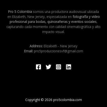
Pro 5 Colombia
somos una productora audiovisual ubicada
en Elizabeth, New Jersey, especializada en
fotografía y video
profesional para bodas, quinceañeras y eventos sociales
,
capturando cada momento con calidad cinematográfica y alto
impacto visual.
Address:
Elizabeth - New Jersey
Email:
pro5produccionesvf@gmail.com
Copyright © 2026 pro5colombia.com