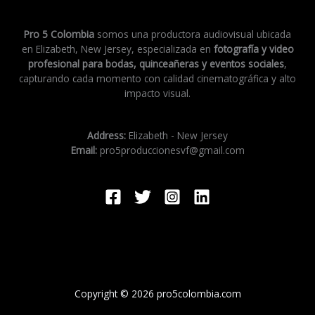
Pro 5 Colombia
somos una productora audiovisual ubicada
en Elizabeth, New Jersey, especializada en
fotografía y video
profesional para bodas, quinceañeras y eventos sociales
,
capturando cada momento con calidad cinematográfica y alto
impacto visual.
Address:
Elizabeth - New Jersey
Email:
pro5produccionesvf@gmail.com
Copyright © 2026 pro5colombia.com